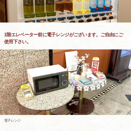
1階エレベーター前に電子レンジがございます。ご自由にご
使用下さい。
電子レンジ