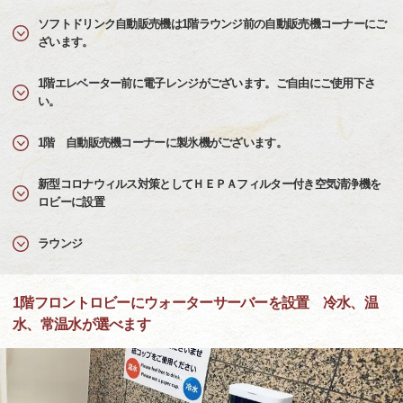
ソフトドリンク自動販売機は1階ラウンジ前の自動販売機コーナーにご
ざいます。
1階エレベーター前に電子レンジがございます。ご自由にご使用下さ
い。
1階 自動販売機コーナーに製氷機がございます。
新型コロナウィルス対策としてＨＥＰＡフィルター付き空気清浄機を
ロビーに設置
ラウンジ
1階フロントロビーにウォーターサーバーを設置 冷水、温
水、常温水が選べます