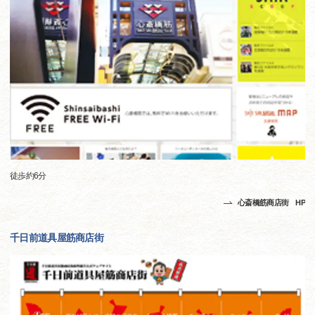
徒歩約6分
心斎橋筋商店街 HP
千日前道具屋筋商店街