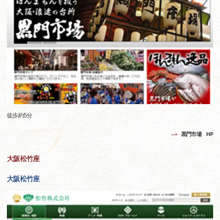
徒歩約5分
黒門市場 HP
大阪松竹座
大阪松竹座