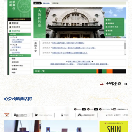
大阪松竹座 HP
心斎橋筋商店街