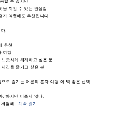
용할 수 있지만,
을 지킬 수 있는 안심감.
혼자 여행에도 추천입니다.
다.
게 추천
자 여행
 느긋하게 체재하고 싶은 분
 시간을 즐기고 싶은 분
심으로 즐기는 어른의 혼자 여행"에 딱 좋은 선택.
, 하지만 비좁지 않다.
 체험해
…
계속 읽기