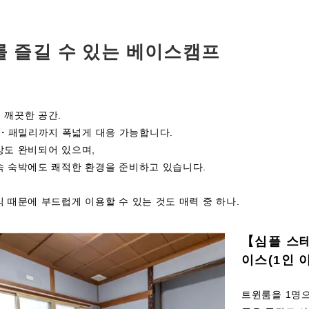
를 즐길 수 있는 베이스캠프
 깨끗한 공간.
패밀리까지 폭넓게 대응 가능합니다.
방도 완비되어 있으며,
속 숙박에도 쾌적한 환경을 준비하고 있습니다.
 때문에 부드럽게 이용할 수 있는 것도 매력 중 하나.
【심플 스
이스(1인 
트윈룸을 1명