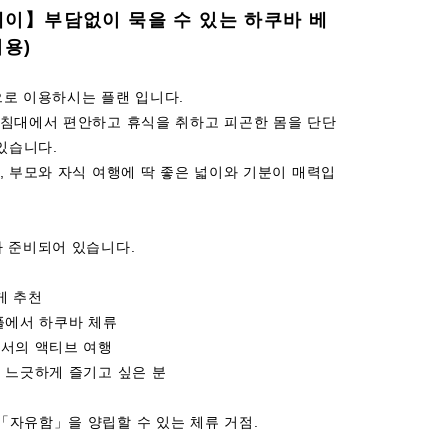
테이】부담없이 묵을 수 있는 하쿠바 베
이용)
으로 이용하시는 플랜 입니다.
 침대에서 편안하고 휴식을 취하고 피곤한 몸을 단단
 있습니다.
, 부모와 자식 여행에 딱 좋은 넓이와 기분이 매력입
가 준비되어 있습니다.
게 추천
플에서 하쿠바 체류
에서의 액티브 여행
 느긋하게 즐기고 싶은 분
「자유함」을 양립할 수 있는 체류 거점.