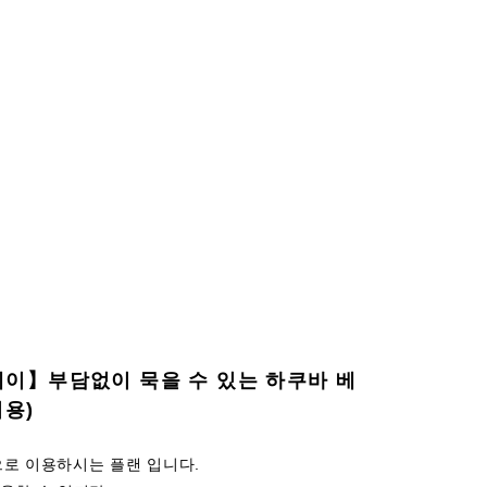
테이】부담없이 묵을 수 있는 하쿠바 베
이용)
으로 이용하시는 플랜 입니다.