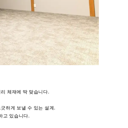
밀리 체재에 딱 맞습니다.
긋하게 보낼 수 있는 설계.
하고 있습니다.