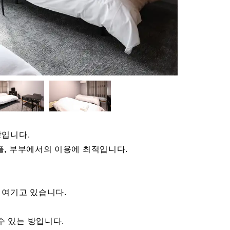
방입니다.
플, 부부에서의 이용에 최적입니다.
 여기고 있습니다.
수 있는 방입니다.