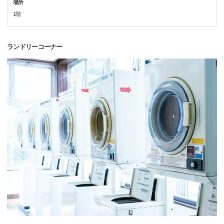
場所
1階
ランドリーコーナー