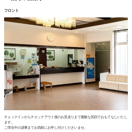
フロント
チェックインからチエックアウト後のお見送りまで素敵な笑顔でおもてなしいたし
ます。
ご滞在中の諸事までお気軽にお申し付けくださいませ。