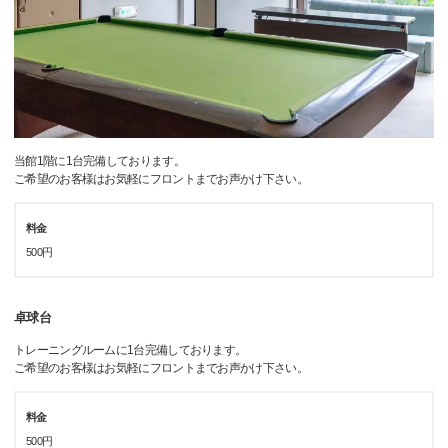
当館1階に1台完備しております。
ご希望のお客様はお気軽にフロントまでお声かけ下さい。
料金
500円
卓球台
トレーニングルームに1台完備しております。
ご希望のお客様はお気軽にフロントまでお声かけ下さい。
料金
500円