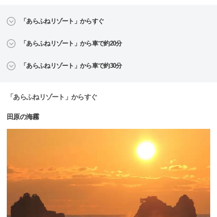
「あらふねリゾート」からすぐ
「あらふねリゾート」から車で約20分
「あらふねリゾート」から車で約30分
「あらふねリゾート」からすぐ
田原の海霧