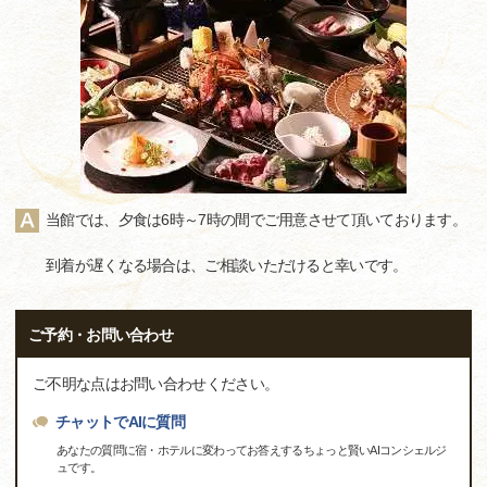
当館では、夕食は6時～7時の間でご用意させて頂いております。
到着が遅くなる場合は、ご相談いただけると幸いです。
ご予約・お問い合わせ
ご不明な点はお問い合わせください。
チャットでAIに質問
あなたの質問に宿・ホテルに変わってお答えするちょっと賢いAIコンシェルジ
ュです。