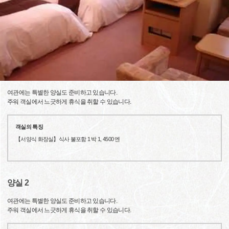
여관에는 특별한 양실도 준비하고 있습니다.
주워 객실에서 느긋하게 휴식을 취할 수 있습니다.
객실의 특징
【서양식 화장실】식사 불포함 1 박 1, 4500 엔
양실 2
여관에는 특별한 양실도 준비하고 있습니다.
주워 객실에서 느긋하게 휴식을 취할 수 있습니다.