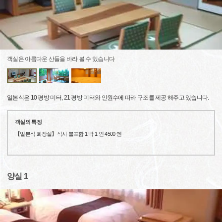
객실은 아름다운 산들을 바라 볼 수 있습니다
일본식은 10 평방 미터, 21 평방 미터와 인원수에 따라 구조를 제공 해주고 있습니다.
객실의 특징
【일본식 화장실】식사 불포함 1 박 1 인 4500 엔
양실 1