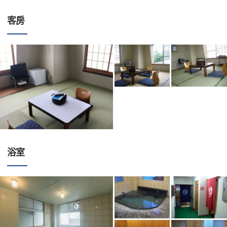
客房
浴室