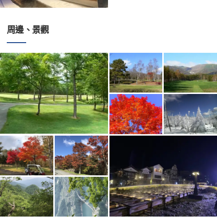
周邊、景觀