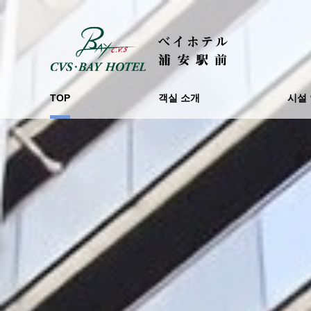
TOP
객실 소개
시설