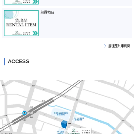
租賃物品
前往照片庫頁面
ACCESS