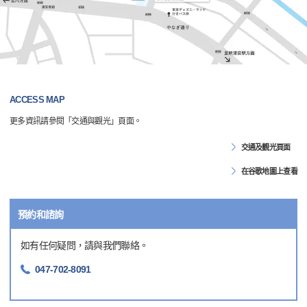
ACCESS MAP
更多資訊請參閱「交通與觀光」頁面。
交通及觀光頁面
在谷歌地圖上查看
預約和諮詢
如有任何疑問，請與我們聯絡。
047-702-8091