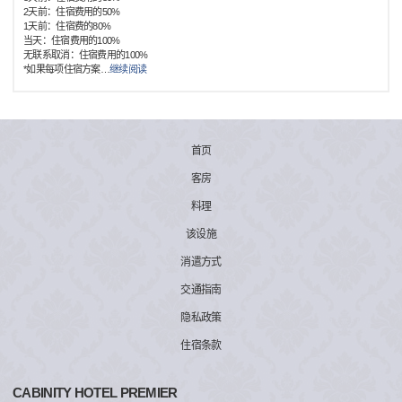
2天前：住宿费用的50%
1天前：住宿费的80%
当天：住宿费用的100%
无联系取消：住宿费用的100%
*如果每项住宿方案
…
继续阅读
首页
客房
料理
该设施
消遣方式
交通指南
隐私政策
住宿条款
CABINITY HOTEL PREMIER