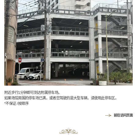
附近步行1分钟即可到达附属停车场。
如果场馆周围的停车场已满，或者您驾驶的是大型车辆，请使用此停车区。
*不保证 / 按顺序
前往访问页面