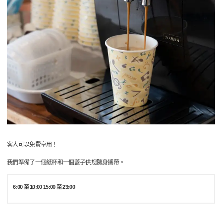
客人可以免費享用！
我們準備了一個紙杯和一個蓋子供您隨身攜帶。
6:00 至 10:00 15:00 至 23:00