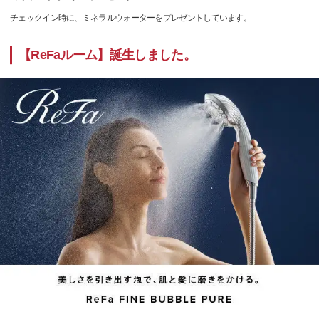
チェックイン時に、ミネラルウォーターをプレゼントしています。
【ReFaルーム】誕生しました。