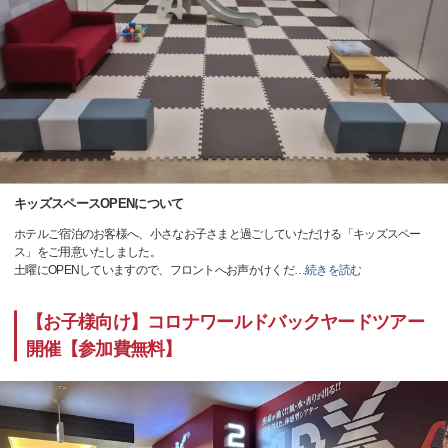
キッズスペースOPENについて
ホテルご宿泊のお客様へ、小さなお子さまと過ごしていただける「キッズスペー
ス」をご用意いたしました。
土曜にOPENしていますので、フロントへお声かけくだ
…
続きを読む
【お子様向け】コロナワールドバックヤードツアー
開催【参加費無料】