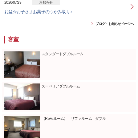
2026/07/29
お知らせ
お盆☆お子さまお菓子のつかみ取り♪
ブログ・お知らせページへ
客室
スタンダードダブルルーム
スーペリアダブルルーム
【ReFaルーム】 リファルーム ダブル