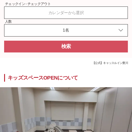
チェックイン - チェックアウト
カレンダーから選択
人数
検索
【公式】キャッスルイン豊川
キッズスペースOPENについて