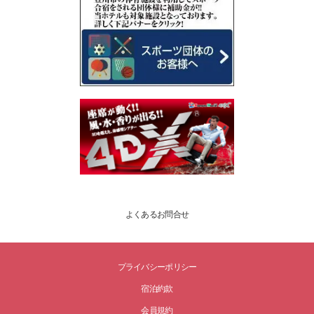
よくあるお問合せ
プライバシーポリシー
宿泊約款
会員規約