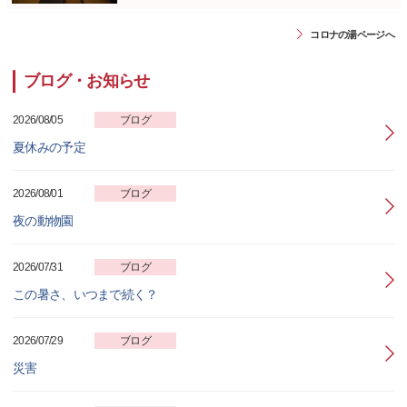
コロナの湯ページへ
ブログ・お知らせ
2026/08/05
ブログ
夏休みの予定
2026/08/01
ブログ
夜の動物園
2026/07/31
ブログ
この暑さ、いつまで続く？
2026/07/29
ブログ
災害