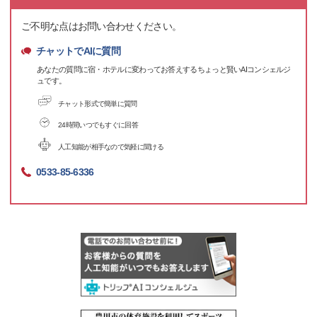
ご不明な点はお問い合わせください。
チャットでAIに質問
あなたの質問に宿・ホテルに変わってお答えするちょっと賢いAIコンシェルジ
ュです。
チャット形式で簡単に質問
24時間いつでもすぐに回答
人工知能が相手なので気軽に聞ける
0533-85-6336