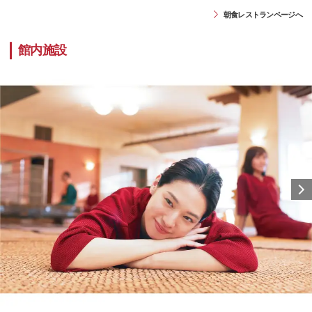
朝食レストランページへ
館内施設