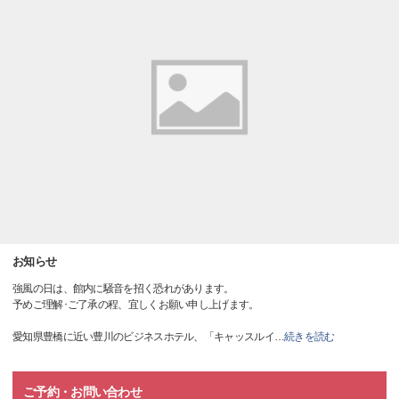
お知らせ
強風の日は、館内に騒音を招く恐れがあります。
予めご理解･ご了承の程、宜しくお願い申し上げます。
愛知県豊橋に近い豊川のビジネスホテル、「キャッスルイ
…
続きを読む
ご予約・お問い合わせ