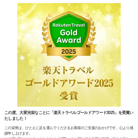
この度、大変光栄なことに「楽天トラベルゴールドアワード2025」を受賞い
たしました！
この栄誉は、ひとえに足を運んでくださるお客様のご支援のおかげです。心より感
謝申し上げます。