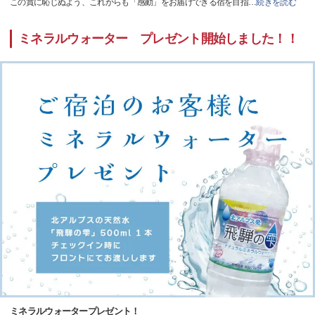
この賞に恥じぬよう、これからも「感動」をお届けできる宿を目指
…
続きを読む
ミネラルウォーター プレゼント開始しました！！
ミネラルウォータープレゼント！