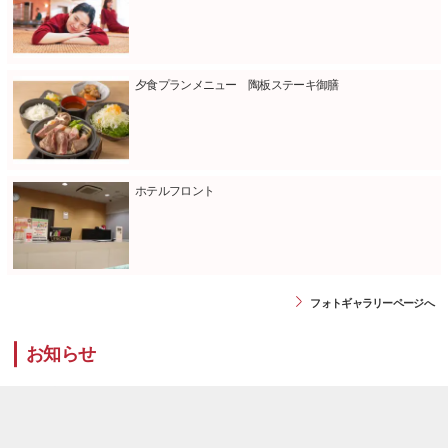
夕食プランメニュー 陶板ステーキ御膳
ホテルフロント
フォトギャラリーページへ
お知らせ