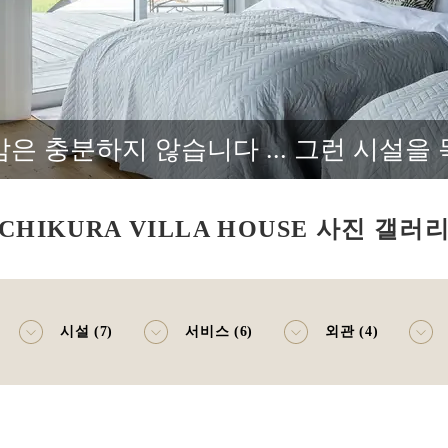
은 충분하지 않습니다 ... 그런 시설을
CHIKURA VILLA HOUSE 사진 갤러
시설 (7)
서비스 (6)
외관 (4)