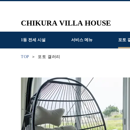
CHIKURA VILLA HOUSE
1동 전세 시설
서비스 메뉴
포토 
TOP
포토 갤러리