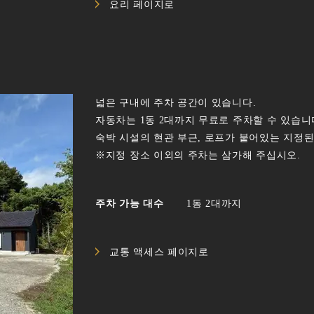
요리 페이지로
넓은 구내에 주차 공간이 있습니다.
자동차는 1동 2대까지 무료로 주차할 수 있습니
숙박 시설의 현관 부근, 로프가 붙어있는 지정
※지정 장소 이외의 주차는 삼가해 주십시오.
주차 가능 대수
1동 2대까지
교통 액세스 페이지로