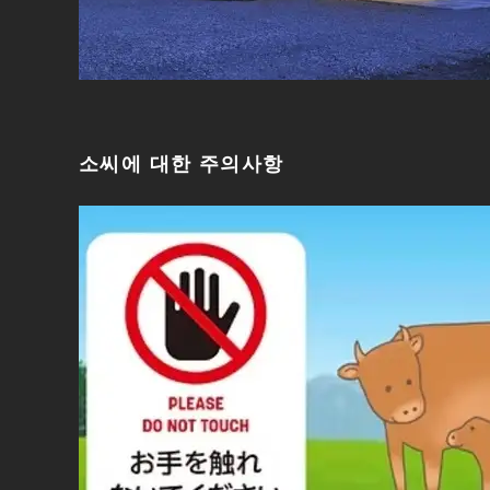
소씨에 대한 주의사항