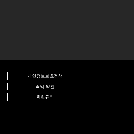
개인정보보호정책
숙박 약관
회원규약