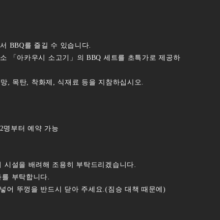
서 BBQ를 즐길 수 있습니다.
 소 「아카우시 소고기」의 BBQ 세트를 초특가로 제공하
망, 목탄, 착화제, 식재료 등을 지참하십시오.
)※2명부터 예약 가능
의 시설을 배려해 조용히 부탁드리겠습니다.
화를 부탁합니다.
넣어 뚜껑을 반드시 닫아 주세요.(짐승 대책 때문에)