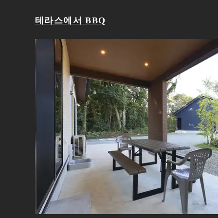
테라스에서 BBQ