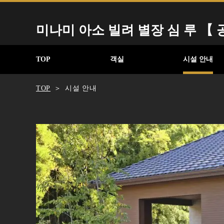
미나미 아소 빌려 별장 심 루 【 
TOP
객실
시설 안내
TOP
시설 안내