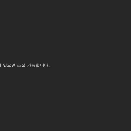
이 있으면 조절 가능합니다.