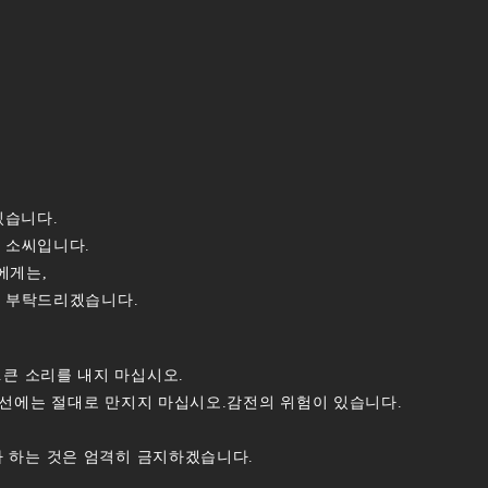
있습니다.
 소씨입니다.
에게는,
를 부탁드리겠습니다.
.큰 소리를 내지 마십시오.
철선에는 절대로 만지지 마십시오.감전의 위험이 있습니다.
 하는 것은 엄격히 금지하겠습니다.