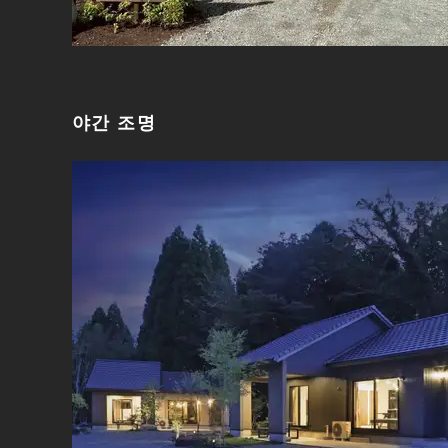
야간 조명