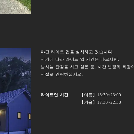
야간 라이트 업을 실시하고 있습니다.
시기에 따라 라이트 업 시간은 다르지만,
밤하늘 관찰을 하고 싶은 등, 시간 변경의 희망
시설로 연락하십시오.
라이트업 시간
【여름】18:30~23:00
【겨울】17:30~22:30