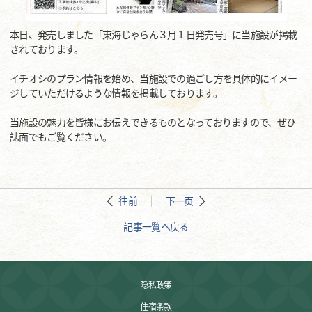
本日、発売しました「東海じゃらん３月１日発売号」に当施設が掲載
されております。
イチオシのプラン情報を始め、当施設での過ごし方を具体的にイメー
ジしていただけるような情報を掲載しております。
当施設の魅力を皆様にお伝えできるものとなっておりますので、ぜひ
誌面でもご覧ください。
往前
下一页
記事一覧へ戻る
隐私政策
住宿条款