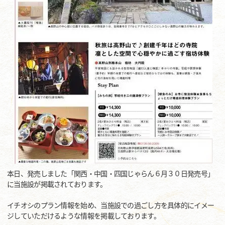
本日、発売しました「関西・中国・四国じゃらん６月３０日発売号」
に当施設が掲載されております。
イチオシのプラン情報を始め、当施設での過ごし方を具体的にイメー
ジしていただけるような情報を掲載しております。