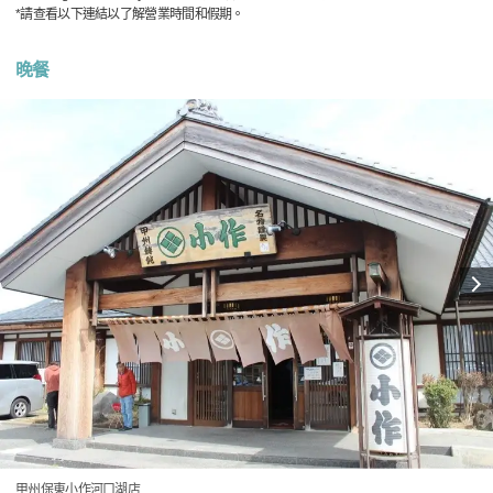
*請查看以下連結以了解營業時間和假期。
晚餐
甲州保東小作河口湖店