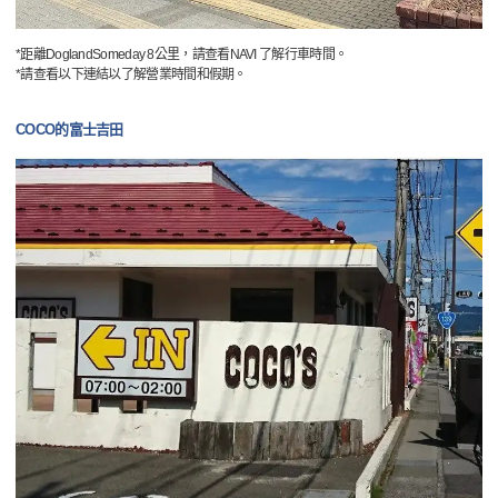
*距離DoglandSomeday 8公里，請查看NAVI 了解行車時間。
*請查看以下連結以了解營業時間和假期。
COCO的富士吉田