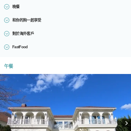
晚餐
和你的狗一起享受
對於海外客戶
FastFood
午餐