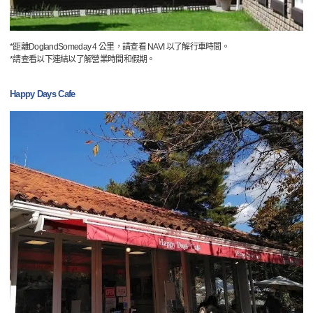
*距離DoglandSomeday 4 公里，請查看 NAVI 以了解行車時間。
*請查看以下連結以了解營業時間和假期。
Happy Days Cafe