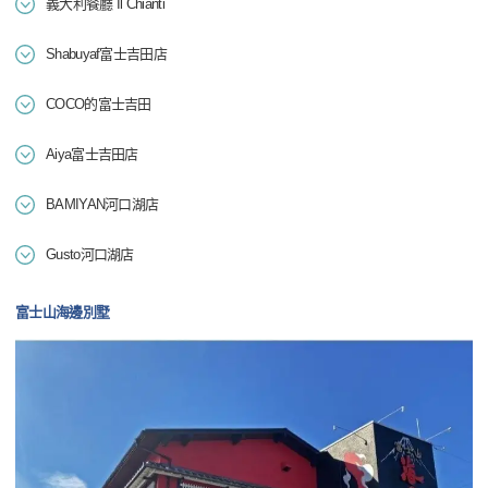
義大利餐廳 Il Chianti
Shabuyaf富士吉田店
COCO的富士吉田
Aiya富士吉田店
BAMIYAN河口湖店
Gusto河口湖店
富士山海邊別墅