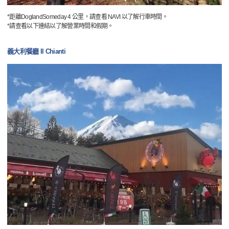
*距離DoglandSomeday 4 公里，請查看 NAVI 以了解行車時間。
*請查看以下連結以了解營業時間和假期。
義大利餐廳 Il Chianti