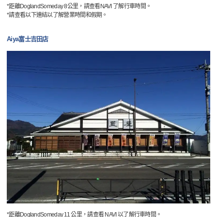
*距離DoglandSomeday 8公里，請查看NAVI 了解行車時間。
*請查看以下連結以了解營業時間和假期。
Aiya富士吉田店
*距離DoglandSomeday 11 公里，請查看 NAVI 以了解行車時間。