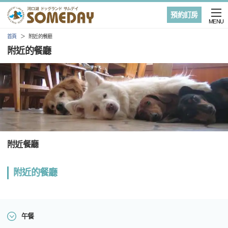
預約訂房
MENU
首頁
附近的餐廳
附近的餐廳
附近餐廳
附近的餐廳
午餐