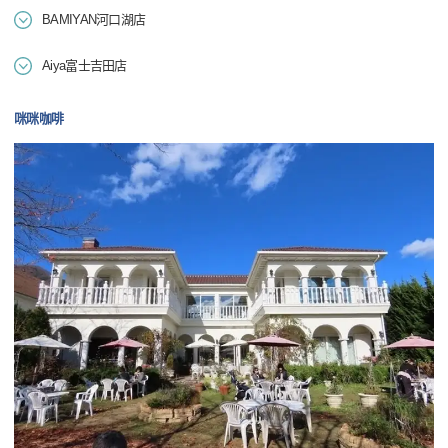
BAMIYAN河口湖店
Aiya富士吉田店
咪咪咖啡