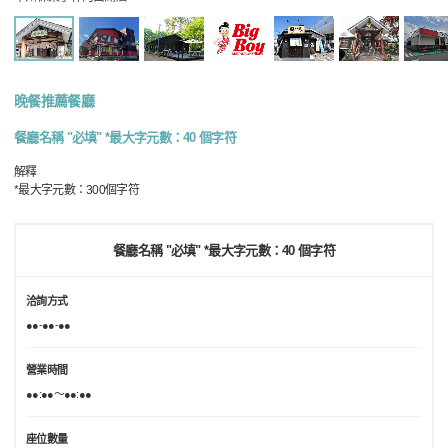
晚餐推薦餐廳
餐廳名稱 "必填" *最大字元數：40 個字符
解釋
*最大字元數：300個字符
餐廳名稱 "必填" *最大字元數：40 個字符
洽詢方式
●●-●●-●●
營業時間
●●:●●～●●:●●
座位數量