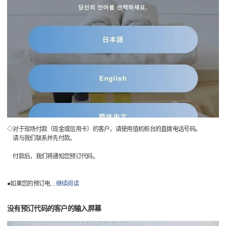
◇对于现场付款（现金或信用卡）的客户，请使用值机柜台的直拨电话号码。
请与我们联系并先付款。
付款后，我们将通知您预订代码。
●如果您的预订电
…
继续阅读
没有预订代码的客户的输入屏幕