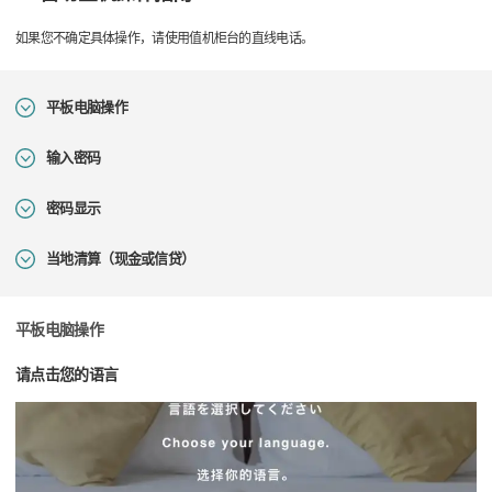
如果您不确定具体操作，请使用值机柜台的直线电话。
平板电脑操作
输入密码
密码显示
当地清算（现金或信贷）
平板电脑操作
请点击您的语言