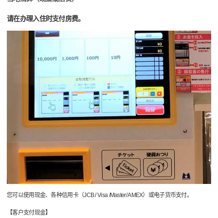
请在办理入住时支付房费。
您可以使用现金、各种信用卡（JCB / Visa /Master/ AMEX）或电子货币支付。
【客户支付现金】