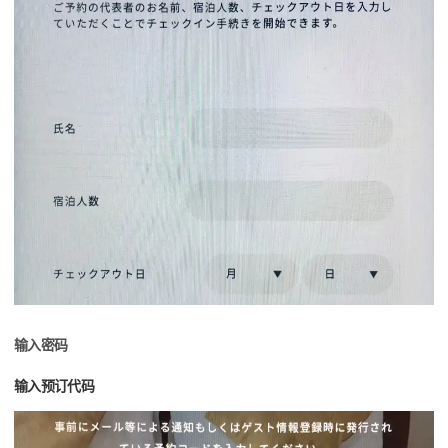
输入密码
输入预订代码