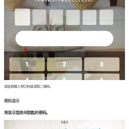
请选择输入预订码或读取二维码。
密码显示
将显示您房间钥匙的密码。