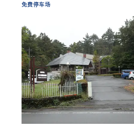
免费停车场