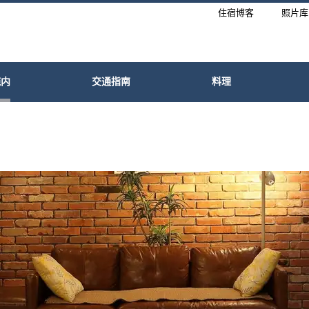
住宿博客
照片库
施内
交通指南
料理