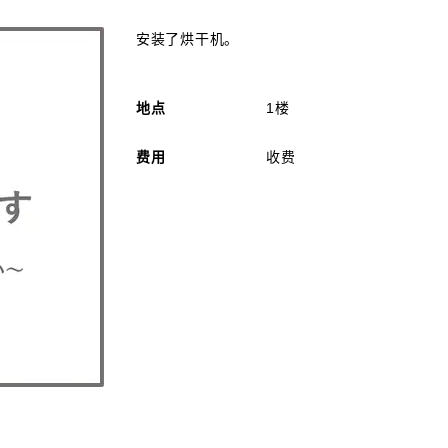
安装了烘干机。
地点
1楼
费用
收费