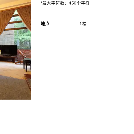
*最大字符数：450个字符
地点
1楼