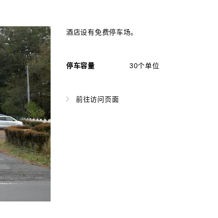
酒店设有免费停车场。
停车容量
30个单位
前往访问页面