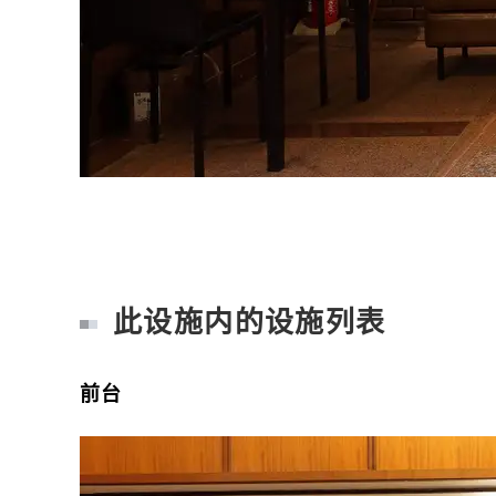
此设施内的设施列表
前台