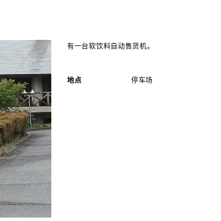
有一台软饮料自动售货机。
地点
停车场