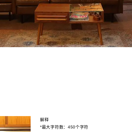
解释
*最大字符数：450个字符