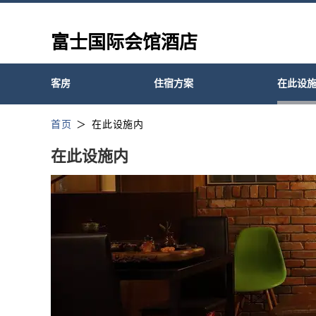
富士国际会馆酒店
客房
住宿方案
在此设
首页
在此设施内
在此设施内