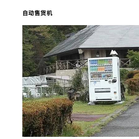
自动售货机