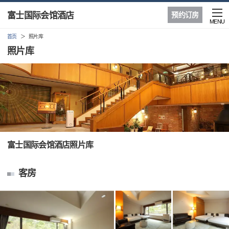
富士国际会馆酒店
预约订房
MENU
首页
照片库
照片库
富士国际会馆酒店照片库
客房