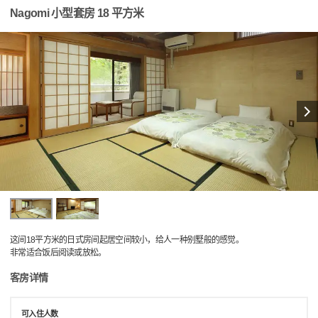
Nagomi 小型套房 18 平方米
这间18平方米的日式房间起居空间较小，给人一种别墅般的感觉。
非常适合饭后阅读或放松。
客房详情
可入住人数