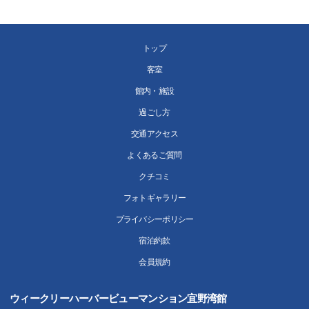
トップ
客室
館内・施設
過ごし方
交通アクセス
よくあるご質問
クチコミ
フォトギャラリー
プライバシーポリシー
宿泊約款
会員規約
ウィークリーハーバービューマンション宜野湾館