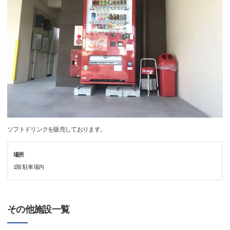
ソフトドリンクを販売しております。
場所
1階 駐車場内
その他施設一覧