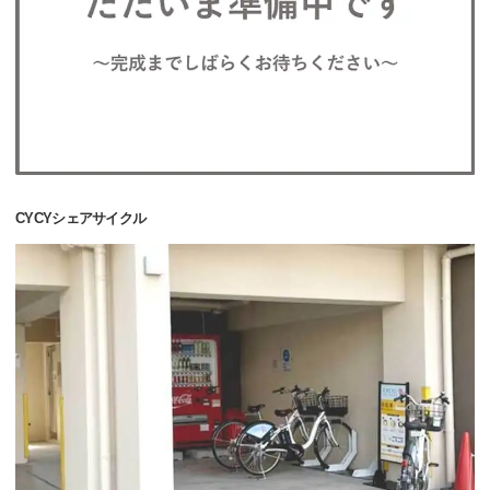
CYCYシェアサイクル