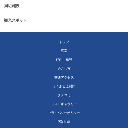
周辺施設
観光スポット
トップ
客室
館内・施設
過ごし方
交通アクセス
よくあるご質問
クチコミ
フォトギャラリー
プライバシーポリシー
宿泊約款