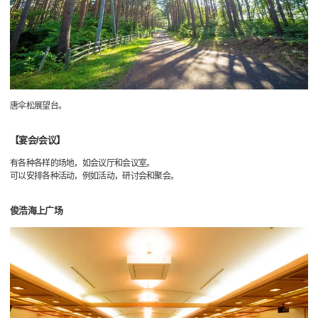
唐伞松展望台。
【宴会/会议】
有各种各样的场地，如会议厅和会议室。
可以安排各种活动，例如活动，研讨会和聚会。
俊浩海上广场