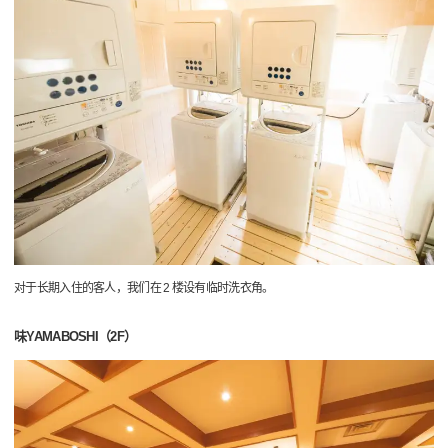
对于长期入住的客人，我们在 2 楼设有临时洗衣角。
味YAMABOSHI（2F）