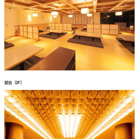
前台（2F）