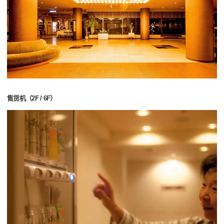
售货机（2F / 6F）