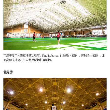
可用于专用人造草坪多功能厅、Pacific Arena、门球场（8面）、网球场（4面）、地
面高尔夫球场、五人制足球场和运动场。
健身房