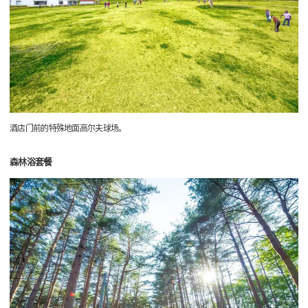
酒店门前的特殊地面高尔夫球场。
森林浴套餐