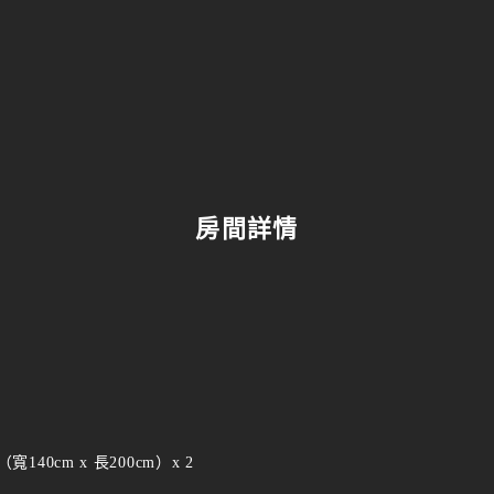
房間詳情
寬140cm x 長200cm）x 2