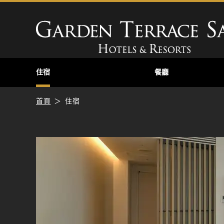
住宿
餐廳
首頁
住宿