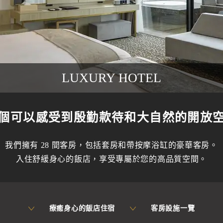
LUXURY HOTEL
個可以感受到殷勤款待和大自然的開放
我們擁有 28 間客房，包括套房和帶按摩浴缸的豪華客房。
入住舒緩身心的飯店，享受專屬於您的高品質空間。
療癒身心的飯店住宿
客房設施一覽