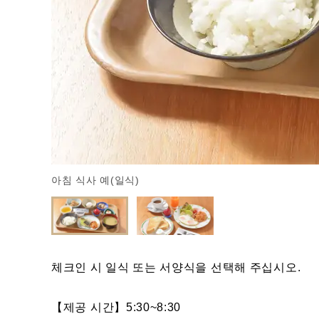
아침 식사 예(일식)
체크인 시 일식 또는 서양식을 선택해 주십시오.
【제공 시간】5:30~8:30