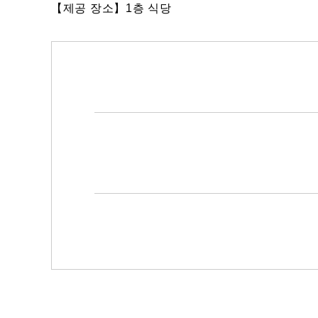
【제공 장소】1층 식당