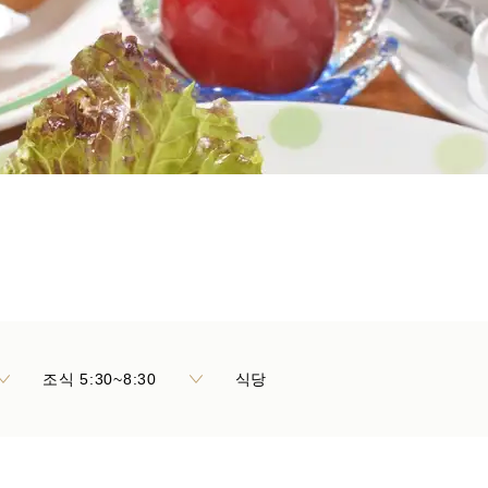
조식 5:30~8:30
식당