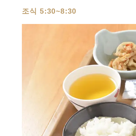
조식 5:30~8:30