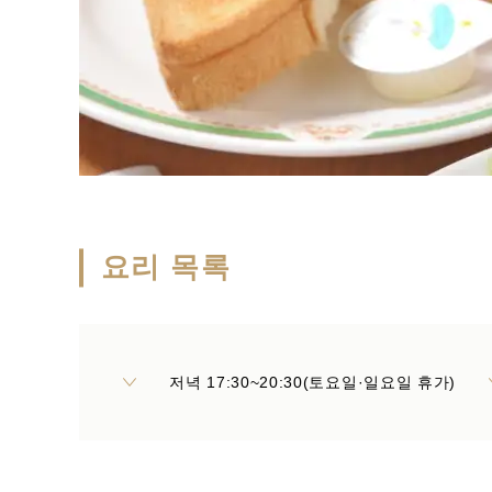
요리 목록
저녁 17:30~20:30(토요일·일요일 휴가)