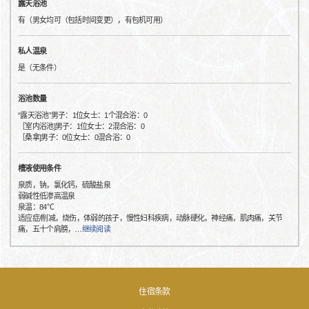
露天浴池
有（男女均可（包括时间变更），有包机可用）
私人温泉
是（无条件）
浴池数量
“露天浴池”男子：1位女士：1个混合浴：0
［室内浴池]男子：1位女士：2混合浴：0
［桑拿]男子：0位女士：0混合浴：0
槽液使用条件
泉质，钠，氯化钙，硫酸盐泉
弱碱性低渗高温泉
泉温：84℃
适应症/削减，烧伤，体弱的孩子，慢性妇科疾病，动脉硬化，神经痛，肌肉痛，关节
痛，五十个肩膀，
…
继续阅读
住宿条款