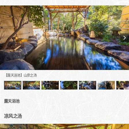
【露天浴池】山彦之汤
露天浴池
凉风之汤