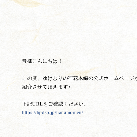
皆様こんにちは！
この度、ゆけむりの宿花木綿の公式ホームページ
紹介させて頂きます♪
下記URLをご確認ください。
https://hpdsp.jp/hanamomen/