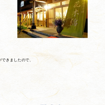
ができましたので、