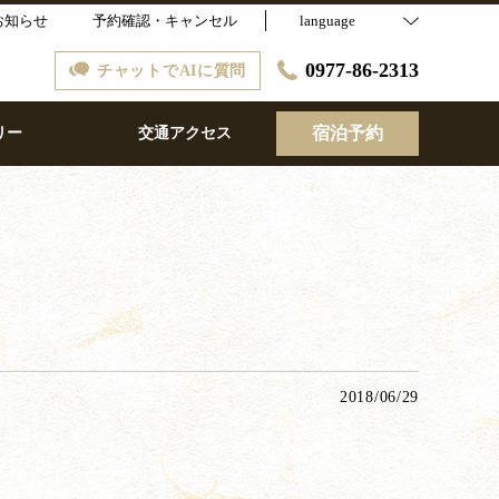
お知らせ
予約確認・キャンセル
language
0977-86-2313
チャットでAIに質問
宿泊予約
リー
交通アクセス
2018/06/29