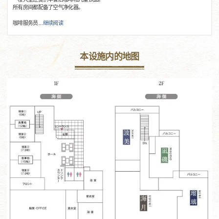
所有房间都配备了空气净化器。
咖啡服务员
…
继续阅读
本设施内的地图