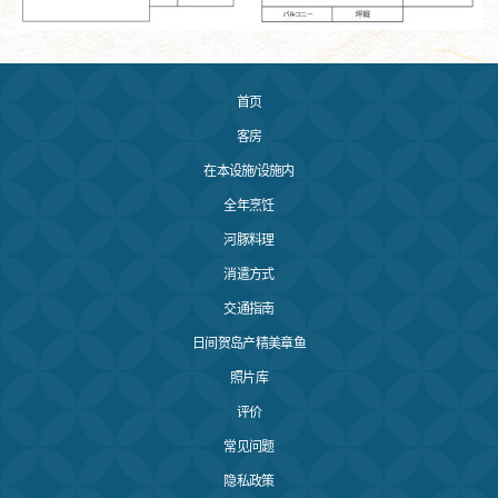
首页
客房
在本设施/设施内
全年烹饪
河豚料理
消遣方式
交通指南
日间贺岛产精美章鱼
照片库
评价
常见问题
隐私政策