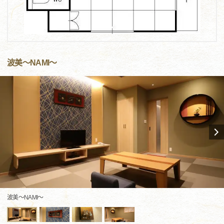
波美～NAMI～
波美～NAMI～