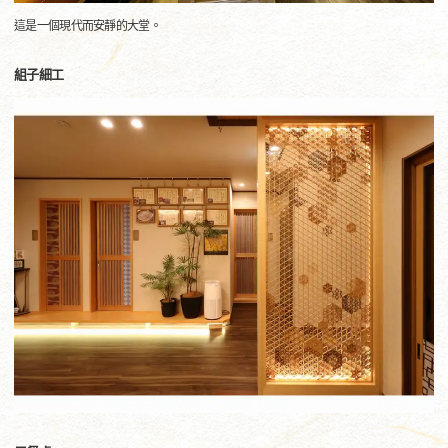
這是一個現代而安靜的大堂。
組子細工