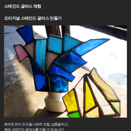
스테인드 글라스 체험
오리지널 스테인드 글라스 만들기
화려한 유리 조각을 나란히 조합, 납땜을하고,
원래 스테인드 글라스를 만들 수 있습니다.