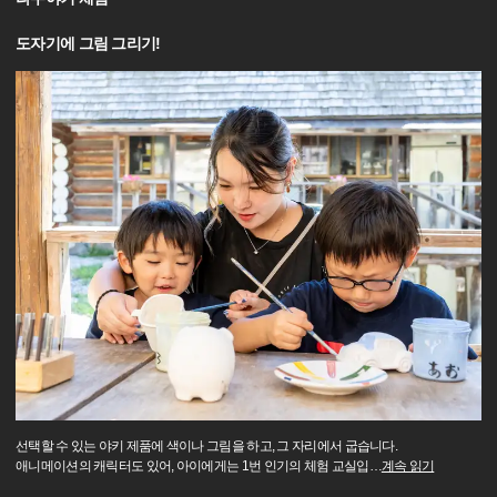
도자기에 그림 그리기!
선택할 수 있는 야키 제품에 색이나 그림을 하고, 그 자리에서 굽습니다.
애니메이션의 캐릭터도 있어, 아이에게는 1번 인기의 체험 교실입
…
계속 읽기