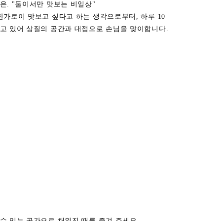
은. "둘이서만 맛보는 비일상"
한가로이 맛보고 싶다고 하는 생각으로부터, 하루 10
고 있어 상질의 공간과 대접으로 손님을 맞이합니다.
수 있는 공간으로 채워진 때를 즐겨 주세요.