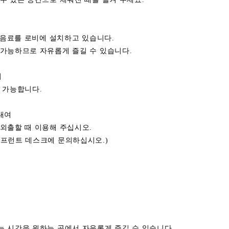
]
량 음료를 로비에 설치하고 있습니다.
 가능하므로 자유롭게 즐길 수 있습니다.
지
 가능합니다.
대여
외출할 때 이용해 주십시오.
 프런트 데스크에 문의하십시오.)
 시간을 원하는 곳에서 자유롭게 즐길 수 있습니다.