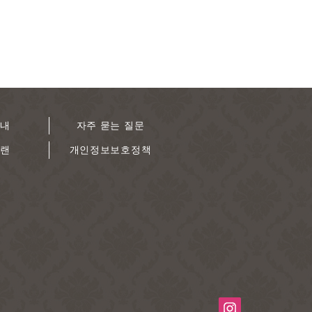
안내
자주 묻는 질문
플랜
개인정보보호정책