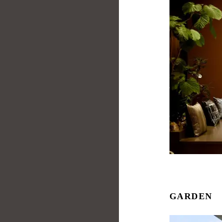
GARDEN