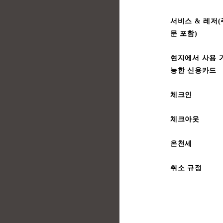
서비스 & 레저(
문 포함)
현지에서 사용 
능한 신용카드
체크인
체크아웃
온천세
취소 규정