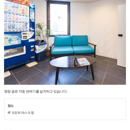
청량 음료 자동 판매기를 설치하고 있습니다.
장소
4F 프런트 데스크 옆