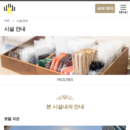
숙박 예약
MENU
TOP
시설 안내
시설 안내
FACILITIES
본 시설내의 안내
호텔 외관