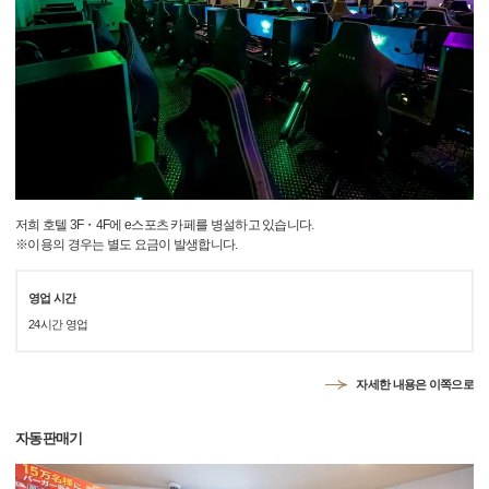
저희 호텔 3F・4F에 e스포츠 카페를 병설하고 있습니다.
※이용의 경우는 별도 요금이 발생합니다.
영업 시간
24시간 영업
자세한 내용은 이쪽으로
자동판매기