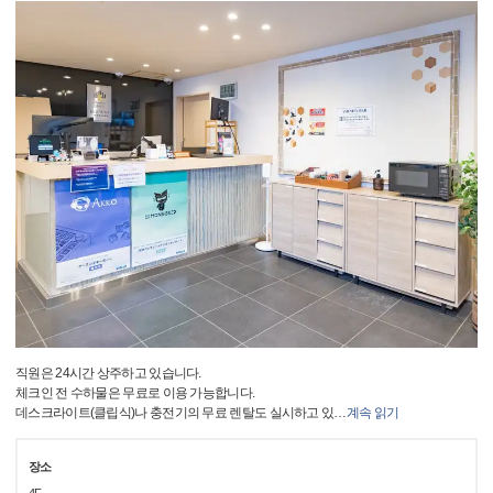
직원은 24시간 상주하고 있습니다.
체크인 전 수하물은 무료로 이용 가능합니다.
데스크라이트(클립식)나 충전기의 무료 렌탈도 실시하고 있
…
계속 읽기
장소