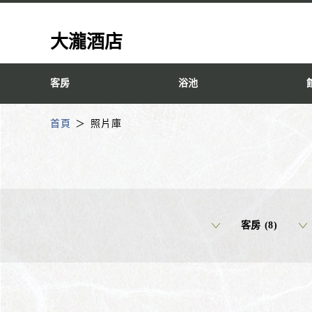
大瀧酒店
客房
浴池
首頁
照片庫
客房 (8)