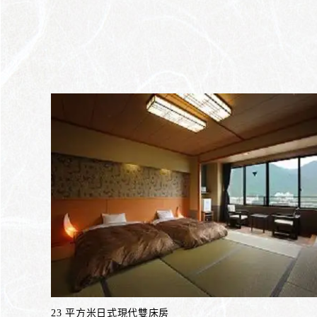
23 平方米日式現代雙床房