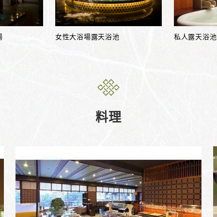
場
女性大浴場露天浴池
私人露天浴池
料理