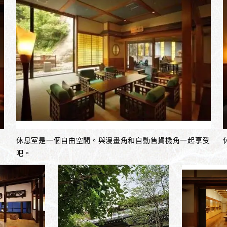
休息室是一個自由空間。與漫畫角和自動售貨機角一起享受
吧。