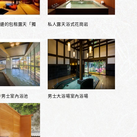
水邊的包租露天「獨
私人露天浴式花崗岩
…
/男士室內浴池
男士大浴場室內浴場