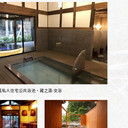
舊私人住宅公共浴池，藏之湯/女浴