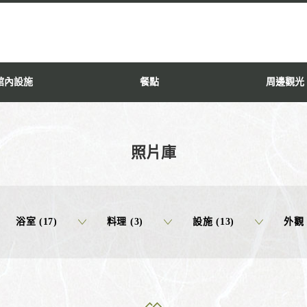
館內設施
餐點
周邊觀光
照片庫
浴室 (17)
料理 (3)
設施 (13)
外觀 