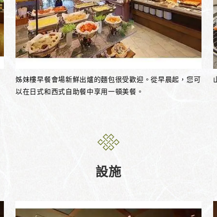
姊妹樓早餐會場新鮮出爐的麵包很受歡迎。從早晨起，您可
以在日式和西式自助餐中享用一頓美餐。
設施