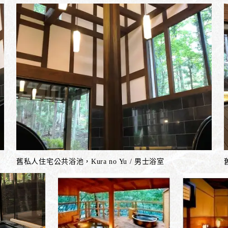
舊私人住宅公共浴池，Kura no Yu / 男士浴室