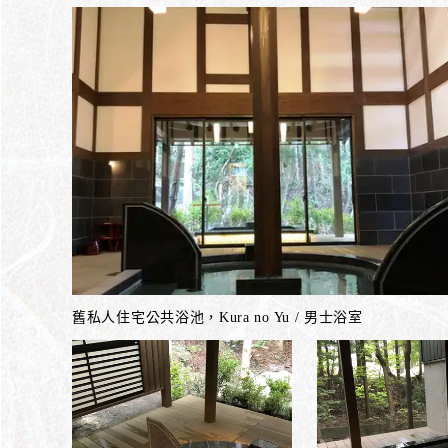
舊私人住宅公共浴池，Kura no Yu / 男士浴室