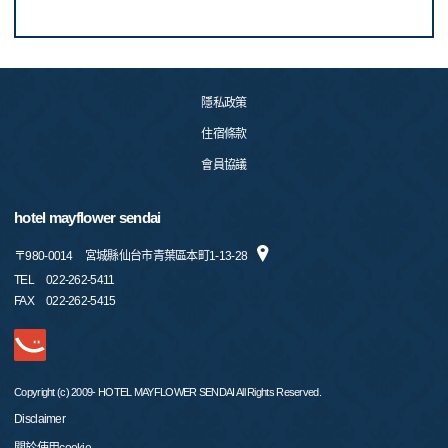
隱私政策
住宿條款
會員協議
hotel mayflower sendai
〒
980-0014
宮城縣仙台市青葉區本町1-13-28
TEL
022-262-5411
FAX
022-262-5415
Copyright (c) 2009- HOTEL MAYFLOWER SENDAI All Rights Reserved.
Disclaimer