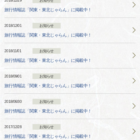
2018/12/29
お知らせ
旅行情報誌「関東・東北じゃらん」に掲載中！
2018/12/01
お知らせ
旅行情報誌「関東・東北じゃらん」に掲載中！
2018/11/01
お知らせ
旅行情報誌「関東・東北じゃらん」に掲載中！
2018/09/01
お知らせ
旅行情報誌「関東・東北じゃらん」に掲載中！
2018/06/30
お知らせ
旅行情報誌「関東・東北じゃらん」に掲載中！
2017/12/28
お知らせ
旅行情報誌「関東・東北じゃらん」に掲載中！