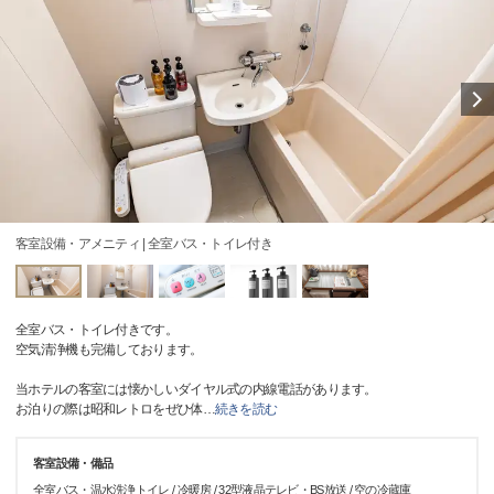
客室設備・アメニティ | 全室バス・トイレ付き
全室バス・トイレ付きです。
空気清浄機も完備しております。
当ホテルの客室には懐かしいダイヤル式の内線電話があります。
お泊りの際は昭和レトロをぜひ体
…
続きを読む
客室設備・備品
全室バス・温水洗浄トイレ / 冷暖房 / 32型液晶テレビ・BS放送 / 空の冷蔵庫