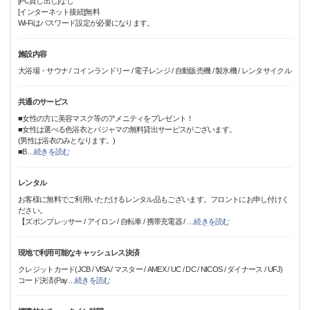
[PC貸し出し]なし
[インターネット接続]無料
Wi-Fiはパスワード設定が必要になります。
施設内容
大浴場・サウナ / コインランドリー / 電子レンジ / 自動販売機 / 製氷機 / レンタサイクル
共通のサービス
■女性の方に美容マスク等のアメニティをプレゼント！
■女性は選べる色浴衣とパジャマの無料貸出サービスがございます。
(男性は浴衣のみとなります。)
■B
…
続きを読む
レンタル
お客様に無料でご利用いただけるレンタル品もございます。フロントにお申し付けく
ださい。
【ズボンプレッサー / アイロン / 自転車 / 携帯充電器 /
…
続きを読む
現地で利用可能なキャッシュレス決済
クレジットカード(JCB / VISA / マスター / AMEX / UC / DC / NICOS / ダイナース / UFJ)
コード決済(Pay
…
続きを読む