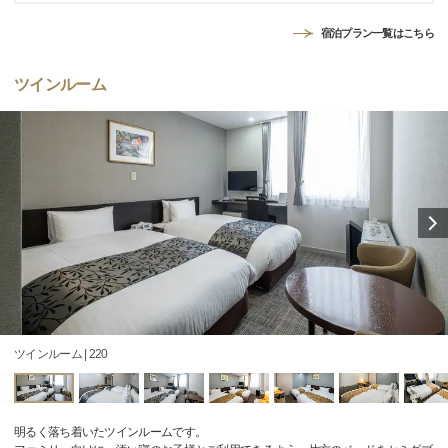
宿泊プラン一覧はこちら
ツインルーム
ツインルーム | 220
明るく落ち着いたツインルームです。