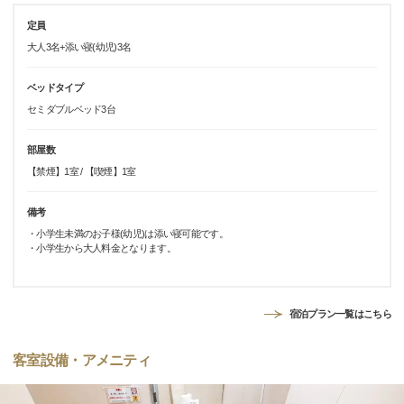
定員
大人3名+添い寝(幼児)3名
ベッドタイプ
セミダブルベッド3台
部屋数
【禁煙】1室 / 【喫煙】1室
備考
・小学生未満のお子様(幼児)は添い寝可能です。
・小学生から大人料金となります。
宿泊プラン一覧はこちら
客室設備・アメニティ