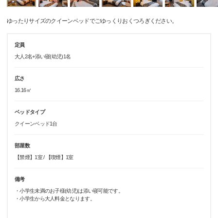
ゆったりサイズのクイーンベッドでごゆっくりおくつろぎください。
定員
大人2名+添い寝(幼児)1名
広さ
16.16㎡
ベッドタイプ
クイーンベッド1台
部屋数
【禁煙】1室 / 【喫煙】1室
備考
・小学生未満のお子様(幼児)は添い寝可能です。
・小学生から大人料金となります。