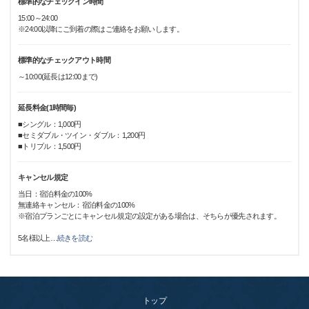
標準的なチェックイン時間
15:00～24:00
※24:00以降にご到着の際はご連絡をお願いします。
標準的なチェックアウト時間
～10:00(延長は12:00まで)
延長料金(1時間毎)
■シングル：1,000円
■セミダブル・ツイン・ダブル：1,200円
■トリプル：1,500円
キャンセル規定
当日：宿泊料金の100%
無連絡キャンセル：宿泊料金の100%
※宿泊プランごとにキャンセル規定の設定がある場合は、そちらが優先されます。
5名様以上
…
続きを読む
トップ