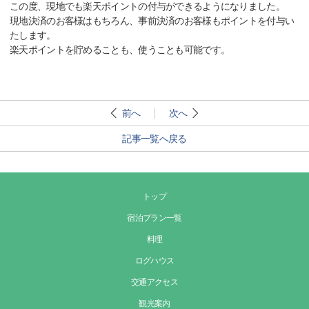
この度、現地でも楽天ポイントの付与ができるようになりました。
現地決済のお客様はもちろん、事前決済のお客様もポイントを付与い
たします。
楽天ポイントを貯めることも、使うことも可能です。
前へ
次へ
記事一覧へ戻る
トップ
宿泊プラン一覧
料理
ログハウス
交通アクセス
観光案内