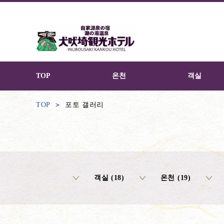
TOP
온천
객실
TOP
포토 갤러리
객실 (18)
온천 (19)