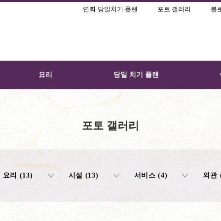
연회·당일치기 플랜
포토 갤러리
블
요리
당일 치기 플랜
포토 갤러리
요리 (13)
시설 (13)
서비스 (4)
외관 (