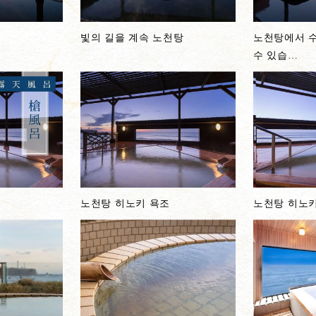
빛의 길을 계속 노천탕
노천탕에서 
수 있습
…
노천탕 히노키 욕조
노천탕 히노키