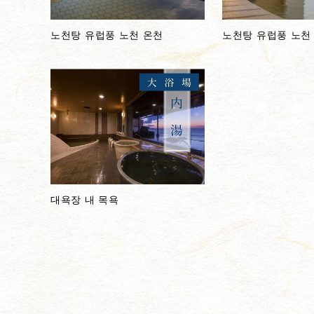
노천탕 유럽풍 노천 온천
노천탕 유럽풍 노천
대욕장 내 목욕