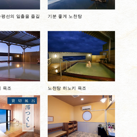
수평선의 일출을 즐길
기분 좋게 노천탕
 욕조
노천탕 히노키 욕조