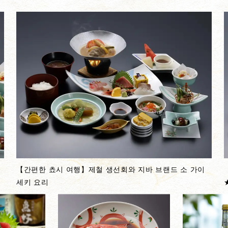
【간편한 쵸시 여행】제철 생선회와 지바 브랜드 소 가이
세키 요리