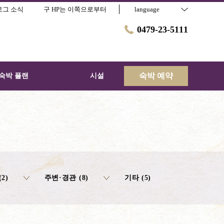
로그 소식
구 HP는 이쪽으로부터
language
0479-23-5111
숙박 예약
숙박 플랜
시설
2)
주변·경관 (8)
기타 (5)