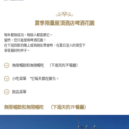
夏季限量屋頂酒店啤酒花園
每年都很成功，每個人都喜歡它。
當然，您只能使用啤酒花園！
在下班回家的路上或與朋友聚會時，在夏日宜人的夜空下
享受最好的杯子。
無限暢飲和無限暢吃 （下雨天的7F餐廳）
小吃菜單 *它每天都在變化。
飲品菜單
無限暢飲和無限暢吃 （下雨天的7F餐廳）