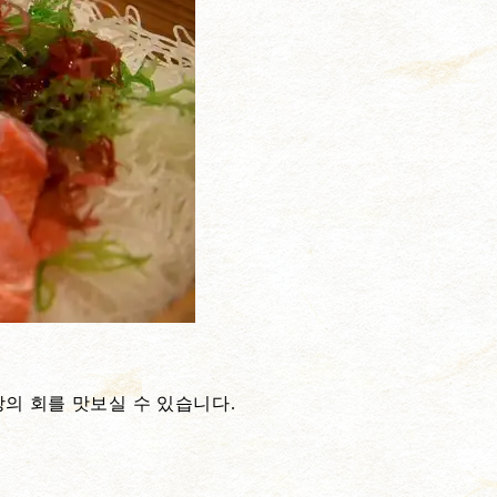
상의 회를 맛보실 수 있습니다.