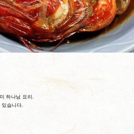
미 하나님 요리.
 있습니다.