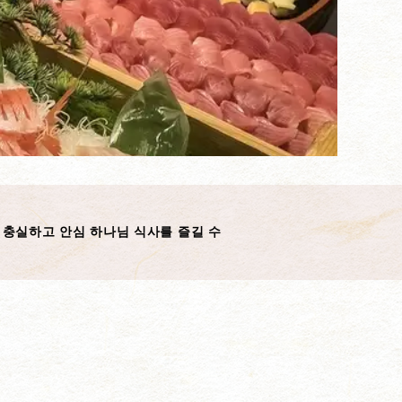
 충실하고 안심 하나님 식사를 즐길 수