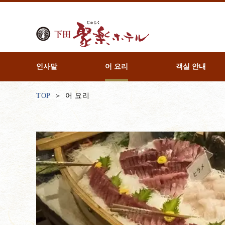
인사말
어 요리
객실 안내
TOP
어 요리