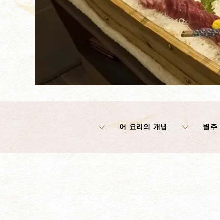
어 요리의 개념
별주