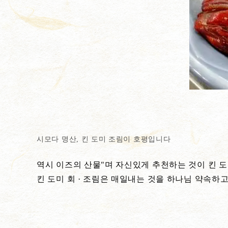
시모다 명산, 킨 도미 조림이 호평입니다
역시 이즈의 산물"며 자신있게 추천하는 것이 킨 도
킨 도미 회 · 조림은 매일내는 것을 하나님 약속하고