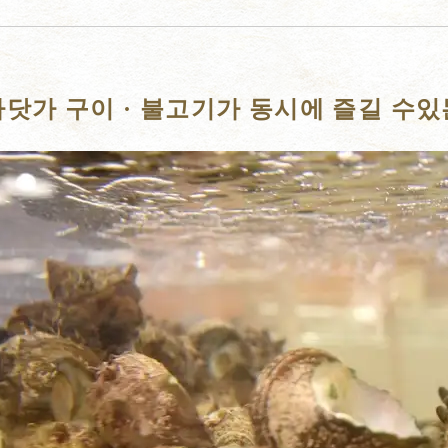
바닷가 구이 · 불고기가 동시에 즐길 수있