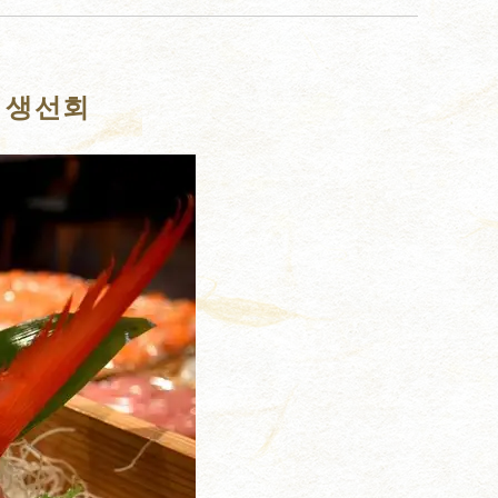
의 생선회