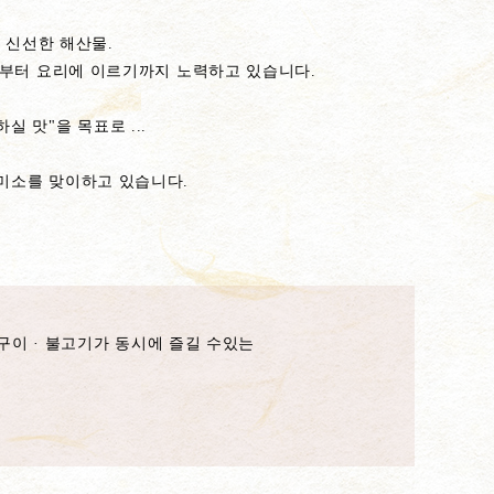
 신선한 해산물.
의 엄선부터 요리에 이르기까지 노력하고 있습니다.
 맛"을 목표로 ...
 미소를 맞이하고 있습니다.
구이 · 불고기가 동시에 즐길 수있는