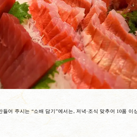
 만들어 주시는 “소배 담기”에서는, 저녁·조식 맞추어 10품 이