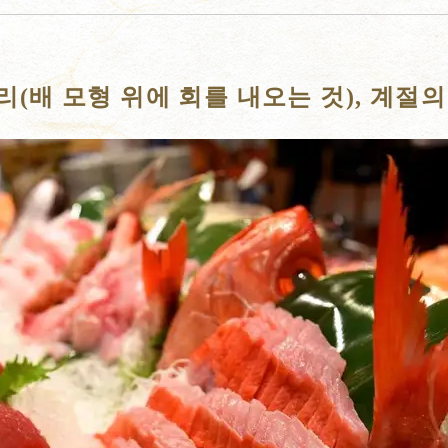
(배 모형 위에 회를 내오는 것), 계절