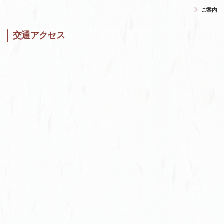
ご案内
交通アクセス