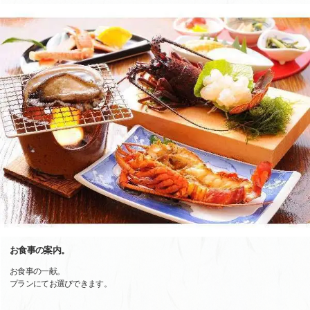
お食事の案内。
お食事の一献。
プランにてお選びできます。