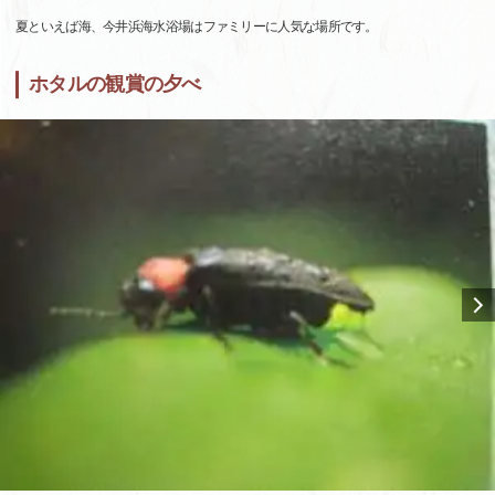
夏といえば海、今井浜海水浴場はファミリーに人気な場所です。
ホタルの観賞の夕べ