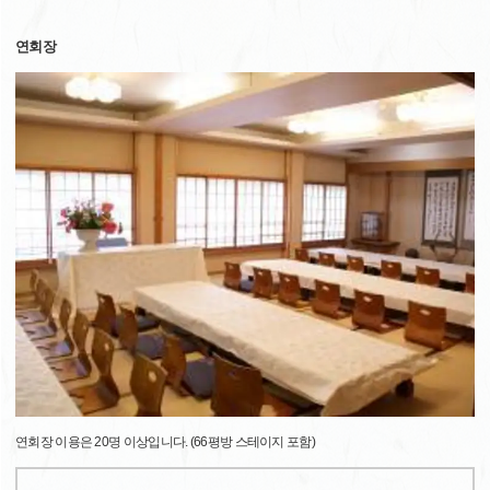
연회장
연회장 이용은 20명 이상입니다. (66평방 스테이지 포함)