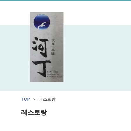
TOP
레스토랑
레스토랑