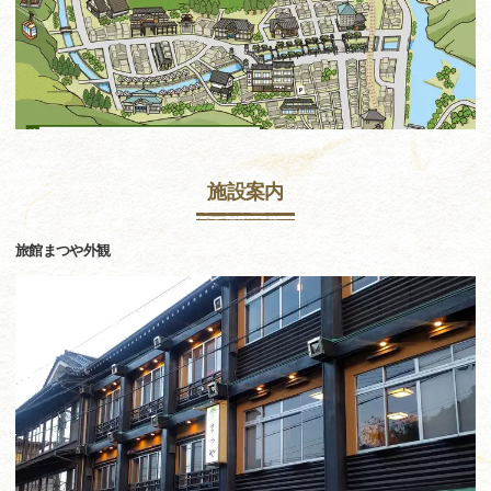
施設案内
旅館まつや外観