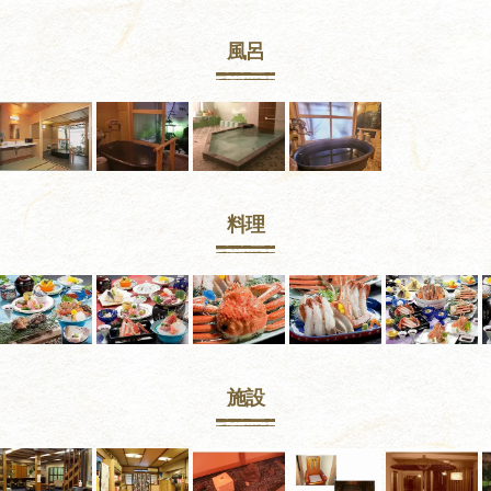
風呂
料理
施設