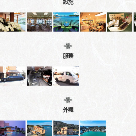
設施
服務
外觀