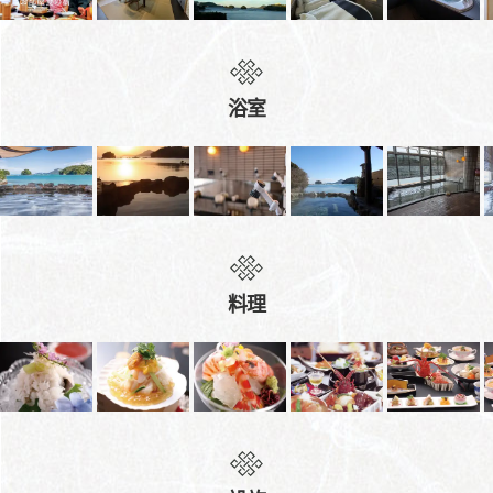
浴室
料理