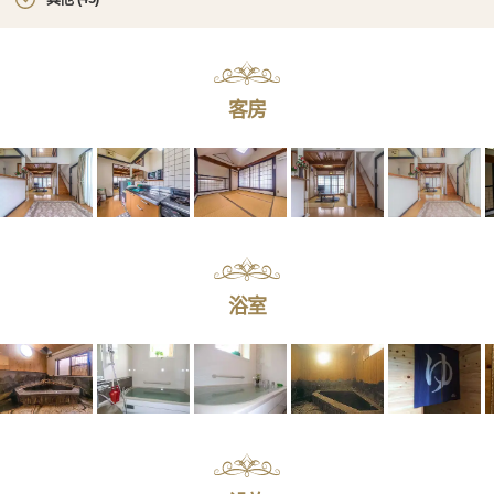
客房
浴室