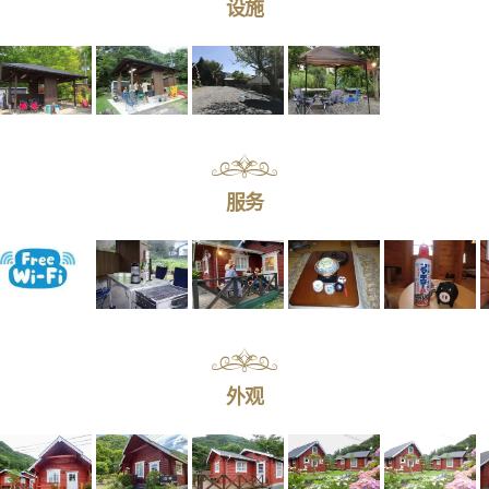
设施
服务
外观