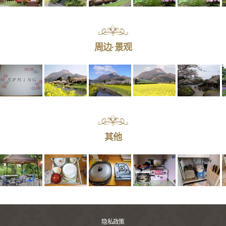
周边·景观
其他
隐私政策